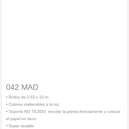
042 MAD
• Rollos de 0,53 x 10 m.
• Colores inalterables a la luz.
• Soporte NO TEJIDO: encolar la pared directamente y colocar
el papel en seco.
• Super lavable.