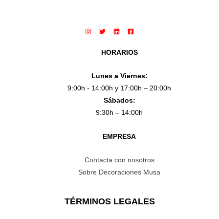
HORARIOS
Lunes a Viernes:
9:00h - 14:00h y 17:00h – 20:00h
Sábados:
9:30h – 14:00h
EMPRESA
Contacta con nosotros
Sobre Decoraciones Musa
TÉRMINOS LEGALES