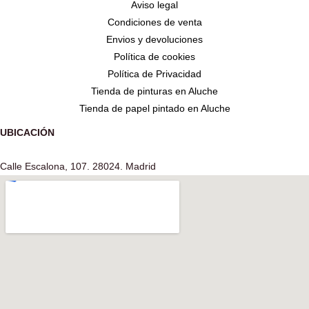
Aviso legal
Condiciones de venta
Envios y devoluciones
Política de cookies
Política de Privacidad
Tienda de pinturas en Aluche
Tienda de papel pintado en Aluche
UBICACIÓN
Calle Escalona, 107. 28024. Madrid